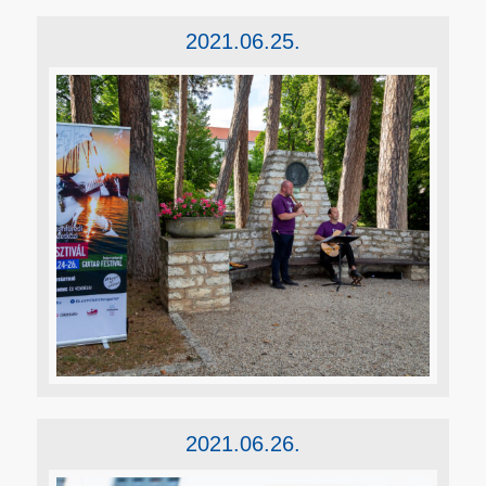
2021.06.25.
2021.06.26.