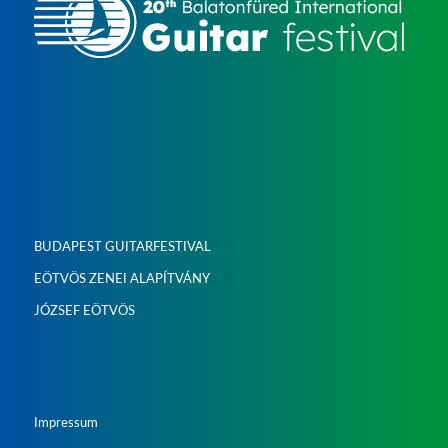
BUDAPEST GUITARFESTIVAL
EÖTVÖS ZENEI ALAPÍTVÁNY
JÓZSEF EÖTVÖS
Impressum