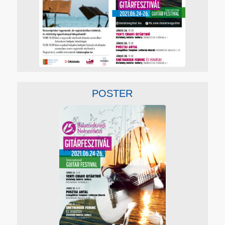
POSTER