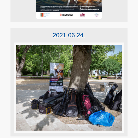
2021.06.24.