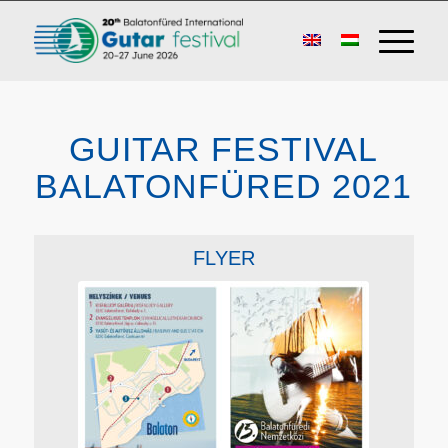
GUITAR FESTIVAL
BALATONFÜRED 2021
FLYER