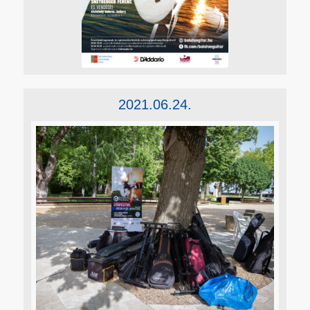
2021.06.24.