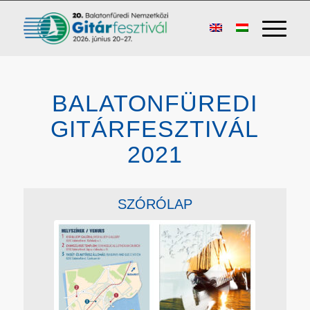
BALATONFÜREDI
GITÁRFESZTIVÁL
2021
SZÓRÓLAP