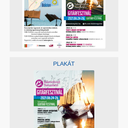
PLAKÁT