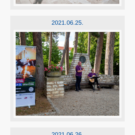
2021.06.25.
2021.06.26.