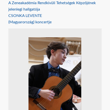
A Zeneakadémia Rendkívüli Tehetségek Képzőjének
jelenlegi hallgatója
CSONKA LEVENTE
(Magyarország) koncertje