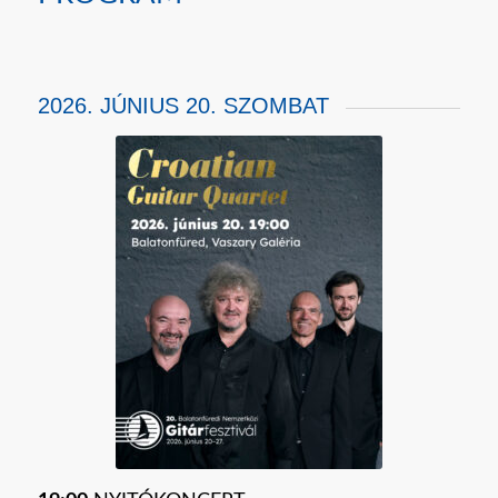
2026. JÚNIUS 20. SZOMBAT