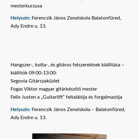
mesterkurzusa
Helyszín:
Ferencsik János Zeneiskola Balatonfüred,
Ady Endre u. 13.
Hangszer-, kotta-, és gitáros felszerelések kiállítása –
kiállítók 09:00-13:00:
Segovia Gitárszaküzlet
Fogas Viktor magyar gitárkészítő mester
Felix Justen a „Guitarlift” feltalálója és forgalmazója
Helyszín:
Ferencsik János Zeneiskola – Balatonfüred,
Ady Endre u. 13.