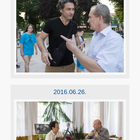
2016.06.26.