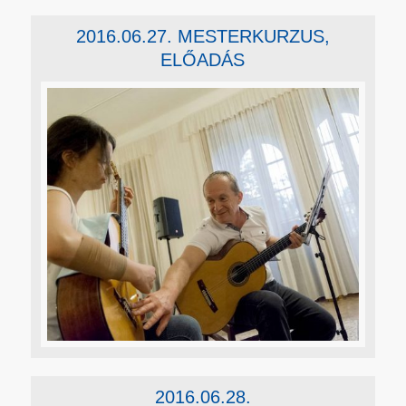
2016.06.27. MESTERKURZUS,
ELŐADÁS
2016.06.28.