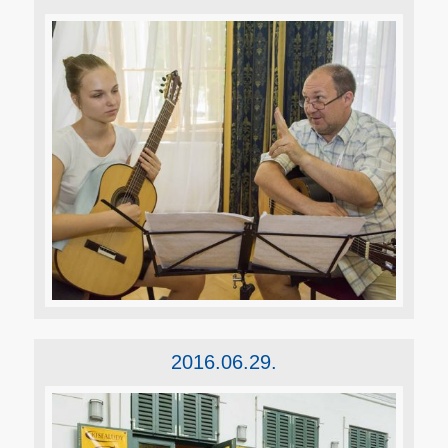
2016.06.29.