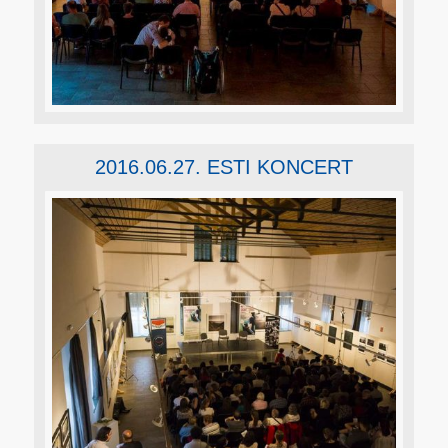
2016.06.27. ESTI KONCERT