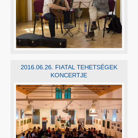
2016.06.26. FIATAL TEHETSÉGEK
KONCERTJE