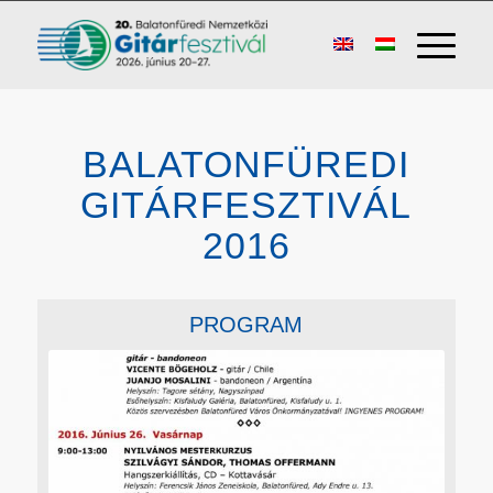
BALATONFÜREDI
GITÁRFESZTIVÁL
2016
PROGRAM