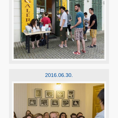
2016.06.30.