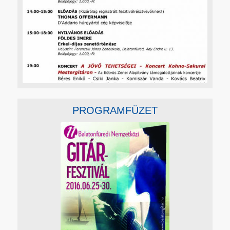
PROGRAMFÜZET