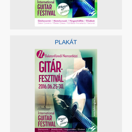
PLAKÁT