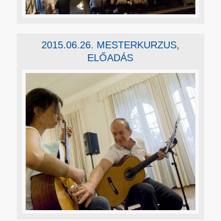
2015.06.26. MESTERKURZUS,
ELŐADÁS