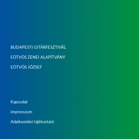
BUDAPESTI GITÁRFESZTIVÁL
EÖTVÖS ZENEI ALAPÍTVÁNY
EÖTVÖS JÓZSEF
Kapcsolat
Impresszum
Adatkezelési tájékoztató