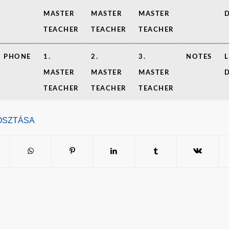
MASTER
MASTER
MASTER
TEACHER
TEACHER
TEACHER
PHONE
1.
2.
3.
NOTES
MASTER
MASTER
MASTER
TEACHER
TEACHER
TEACHER
OSZTÁSA